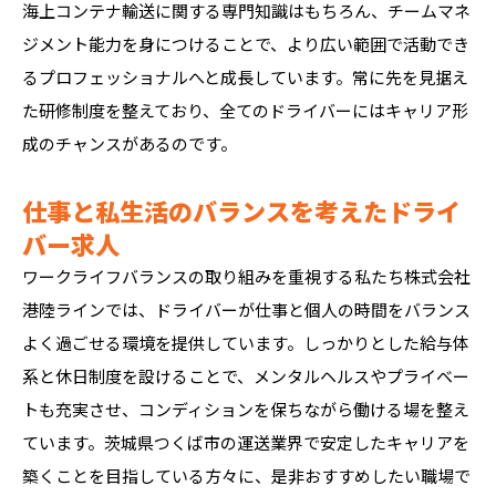
海上コンテナ輸送に関する専門知識はもちろん、チームマネ
ジメント能力を身につけることで、より広い範囲で活動でき
るプロフェッショナルへと成長しています。常に先を見据え
た研修制度を整えており、全てのドライバーにはキャリア形
成のチャンスがあるのです。
仕事と私生活のバランスを考えたドライ
バー求人
ワークライフバランスの取り組みを重視する私たち株式会社
港陸ラインでは、ドライバーが仕事と個人の時間をバランス
よく過ごせる環境を提供しています。しっかりとした給与体
系と休日制度を設けることで、メンタルヘルスやプライベー
トも充実させ、コンディションを保ちながら働ける場を整え
ています。茨城県つくば市の運送業界で安定したキャリアを
築くことを目指している方々に、是非おすすめしたい職場で