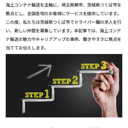
海上コンテナ輸送を主軸に、埼玉県蕨市、茨城県つくば市を
拠点とし、全国各地のお客様にサービスを提供しています。
この度、私たちは茨城県つくば市でドライバー職の求人を行
い、新しい仲間を募集しています。本記事では、海上コンテ
ナ輸送の魅力やキャリアアップの事例、働きやすさに焦点を
当ててお伝えします。