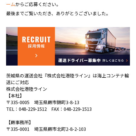
ーム
からご応募ください。
最後までご覧いただき、ありがとうございました。
茨城県の運送会社『株式会社港陸ライン』は海上コンテナ輸
送にご対応
株式会社港陸ライン
【本社】
〒335-0005 埼玉県蕨市錦町3-8-13
TEL：048-229-1512 FAX：048-229-1513
【蕨事務所】
〒335-0001 埼玉県蕨市北町2-8-2-103