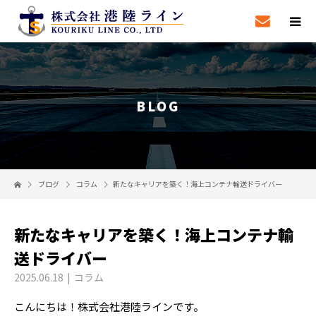
BLOG
ブログ
コラム
新たなキャリアを築く！海上コンテナ輸送ドライバー
新たなキャリアを築く！海上コンテナ輸
送ドライバー
2025.06.18
コラム
こんにちは！株式会社港陸ラインです。