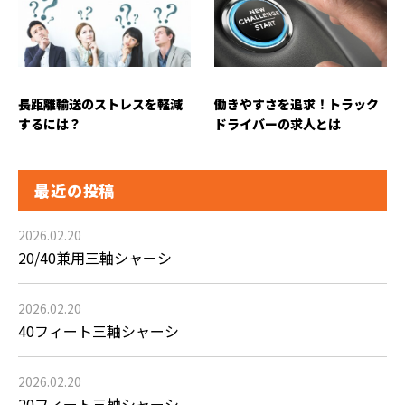
長距離輸送のストレスを軽減
働きやすさを追求！トラック
するには？
ドライバーの求人とは
最近の投稿
2026.02.20
20/40兼用三軸シャーシ
2026.02.20
40フィート三軸シャーシ
2026.02.20
20フィート三軸シャーシ