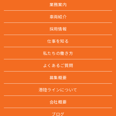
業務案内
車両紹介
採用情報
仕事を知る
私たちの働き方
よくあるご質問
募集概要
港陸ラインについて
会社概要
ブログ