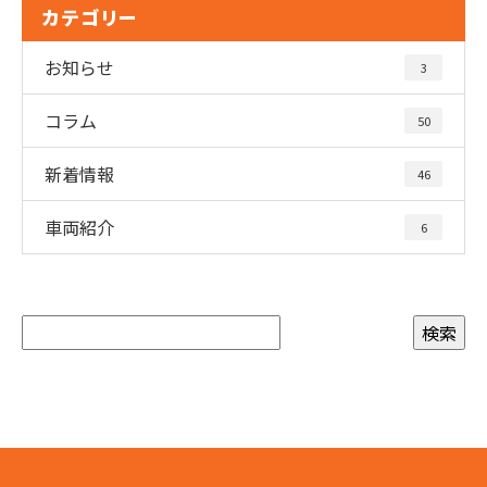
カテゴリー
お知らせ
3
コラム
50
新着情報
46
車両紹介
6