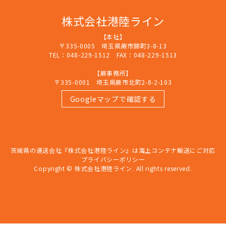
株式会社港陸ライン
【本社】
〒335-0005 埼玉県蕨市錦町3-8-13
TEL：048-229-1512 FAX：048-229-1513
【蕨事務所】
〒335-0001 埼玉県蕨市北町2-8-2-103
Googleマップで確認する
茨城県の運送会社『株式会社港陸ライン』は海上コンテナ輸送にご対応
プライバシーポリシー
Copyright © 株式会社港陸ライン. All rights reserved.