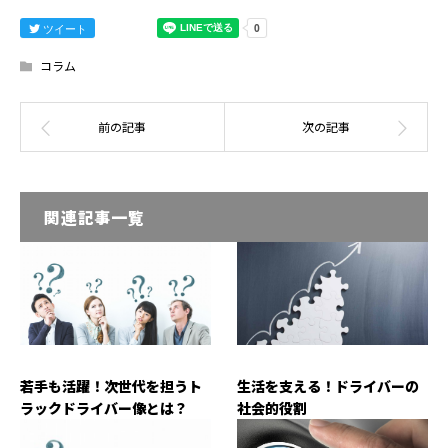
ツイート
コラム
関連記事一覧
若手も活躍！次世代を担うト
生活を支える！ドライバーの
ラックドライバー像とは？
社会的役割