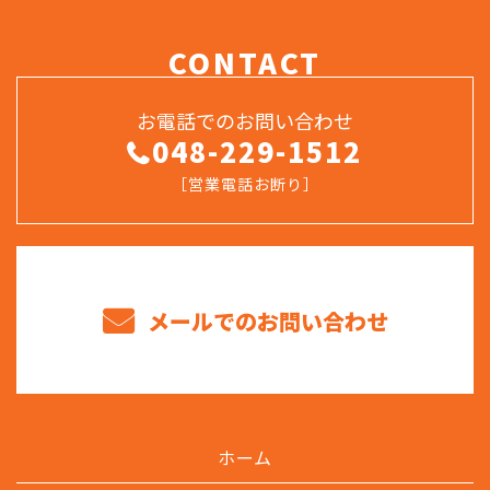
CONTACT
お電話でのお問い合わせ
048-229-1512
［営業電話お断り］
メールでのお問い合わせ
ホーム