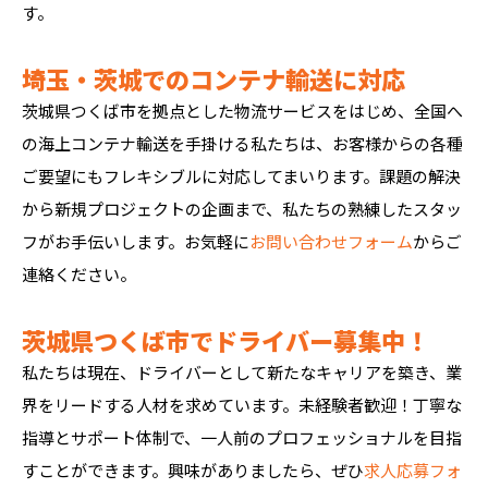
す。
埼玉・茨城でのコンテナ輸送に対応
茨城県つくば市を拠点とした物流サービスをはじめ、全国へ
の海上コンテナ輸送を手掛ける私たちは、お客様からの各種
ご要望にもフレキシブルに対応してまいります。課題の解決
から新規プロジェクトの企画まで、私たちの熟練したスタッ
フがお手伝いします。お気軽に
お問い合わせフォーム
からご
連絡ください。
茨城県つくば市でドライバー募集中！
私たちは現在、ドライバーとして新たなキャリアを築き、業
界をリードする人材を求めています。未経験者歓迎！丁寧な
指導とサポート体制で、一人前のプロフェッショナルを目指
すことができます。興味がありましたら、ぜひ
求人応募フォ