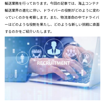
輸送業務を行っております。今回の記事では、海上コンテナ
輸送業界の進化に伴い、ドライバーの役割がどのように変わ
っていくのかを考察します。また、物流革命の中でドライバ
ーはどのような役割を果たし、どのような新しい挑戦に直面
するのかをご紹介いたします。