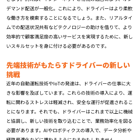
デマンド配送が一般化。これにより、ドライバーはより柔軟
な働き方を模索することになるでしょう。また、リアルタイ
ムでの配送状況共有などテクノロジーの助けを借りて、より
効率的で顧客満足度の高いサービスを実現するために、新し
いスキルセットを身に付ける必要があるのです。
先端技術がもたらすドライバーの新しい
挑戦
近年の自動運転技術やIoTの発達は、ドライバーの仕事に大
きな影響を及ぼしています。これらの技術の導入により、運
転に関わるストレスは軽減され、安全な運行が促進されるこ
とになります。それでも、ドライバーはこれまで以上に機械
と協調し、新しい技術を取り込むことで、業務効率化を図る
必要があります。AIやロボティクスの導入で、データ分析や
経路最適化などに携わるようになるかもしれません。