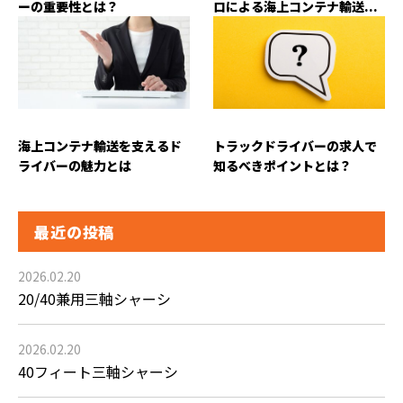
ーの重要性とは？
ロによる海上コンテナ輸送...
海上コンテナ輸送を支えるド
トラックドライバーの求人で
ライバーの魅力とは
知るべきポイントとは？
最近の投稿
2026.02.20
20/40兼用三軸シャーシ
2026.02.20
40フィート三軸シャーシ