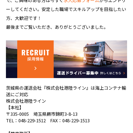
で、ご興味のある方は今すぐ
求人応募フォーム
からエントリ
ーしてください。安定した職場でスキルアップを目指したい
方、大歓迎です！
最後までご覧いただき、ありがとうございました。
茨城県の運送会社『株式会社港陸ライン』は海上コンテナ輸
送にご対応
株式会社港陸ライン
【本社】
〒335-0005 埼玉県蕨市錦町3-8-13
TEL：048-229-1512 FAX：048-229-1513