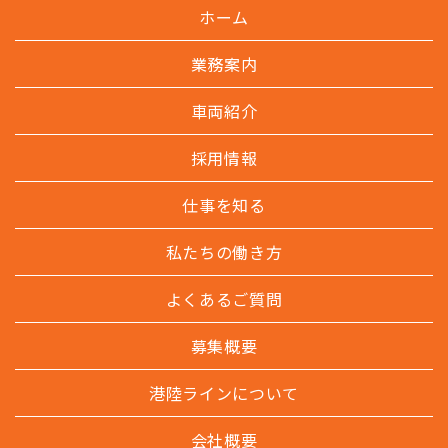
ホーム
業務案内
車両紹介
採用情報
仕事を知る
私たちの働き方
よくあるご質問
募集概要
港陸ラインについて
会社概要