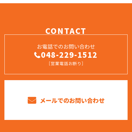
CONTACT
お電話でのお問い合わせ
048-229-1512
［営業電話お断り］
メールでのお問い合わせ