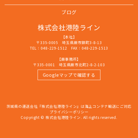
ブログ
株式会社港陸ライン
【本社】
〒335-0005 埼玉県蕨市錦町3-8-13
TEL：048-229-1512 FAX：048-229-1513
【蕨事務所】
〒335-0001 埼玉県蕨市北町2-8-2-103
Googleマップで確認する
茨城県の運送会社『株式会社港陸ライン』は海上コンテナ輸送にご対応
プライバシーポリシー
Copyright © 株式会社港陸ライン. All rights reserved.