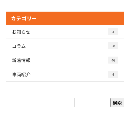
カテゴリー
お知らせ
3
コラム
50
新着情報
46
車両紹介
6