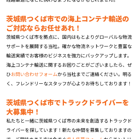
茨城県つくば市での海上コンテナ輸送の
ご対応ならお任せあれ！
茨城県つくば市を拠点に、国内はもとよりグローバルな物流
サポートを展開する当社。確かな物流ネットワークと豊富な
輸送実績でお客様のビジネスを強力にバックアップします。
海上コンテナ輸送に関するお困りごとがございましたら、ぜ
ひ
お問い合わせフォーム
から当社までご連絡ください。明る
く、フレンドリーなスタッフが心よりお待ちしております！
茨城県つくば市でトラックドライバーを
大募集中！
私たちと一緒に茨城県つくば市の未来を創造するトラックド
ライバーを探しています！新たな仲間を募集しておりますの