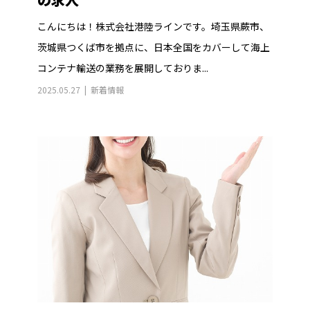
こんにちは！株式会社港陸ラインです。埼玉県蕨市、
茨城県つくば市を拠点に、日本全国をカバーして海上
コンテナ輸送の業務を展開しておりま...
2025.05.27
新着情報