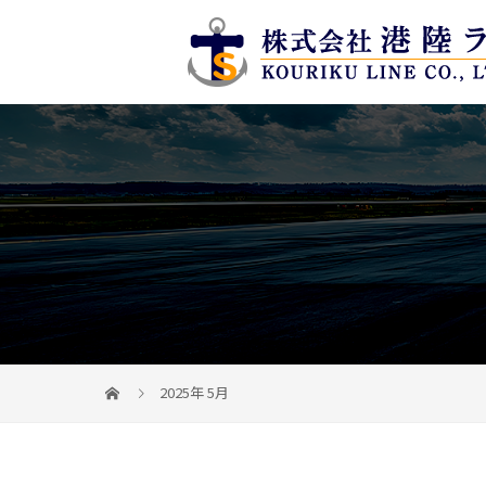
2025年 5月