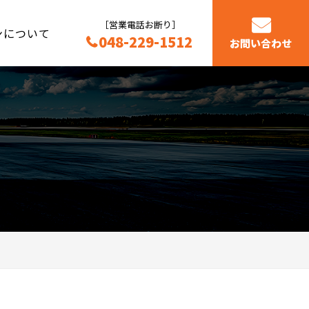
［営業電話お断り］
ンについて
048-229-1512
お問い合わせ