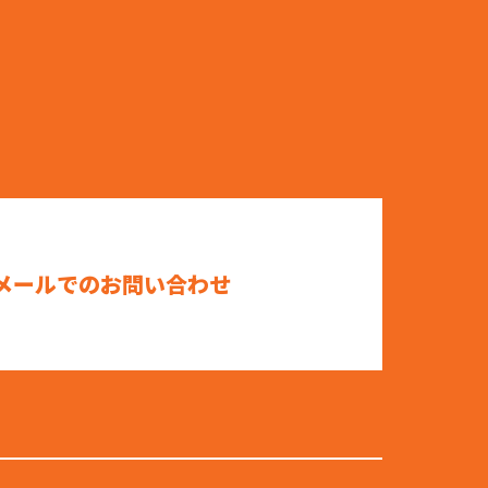
メールでのお問い合わせ