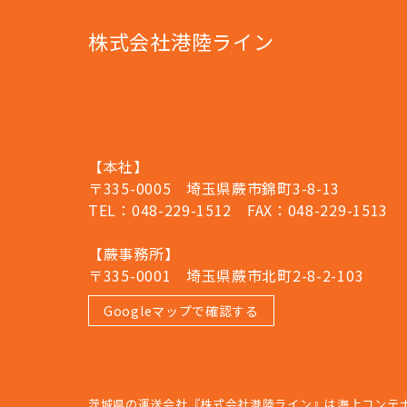
株式会社港陸ライン
【本社】
〒335-0005 埼玉県蕨市錦町3-8-13
TEL：048-229-1512 FAX：048-229-1513
【蕨事務所】
〒335-0001 埼玉県蕨市北町2-8-2-103
Googleマップで確認する
茨城県の運送会社『株式会社港陸ライン』は海上コンテ