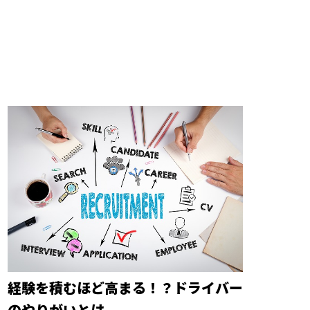
経験を積むほど高まる！？ドライバー
のやりがいとは