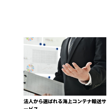
法人から選ばれる海上コンテナ輸送サ
ービス