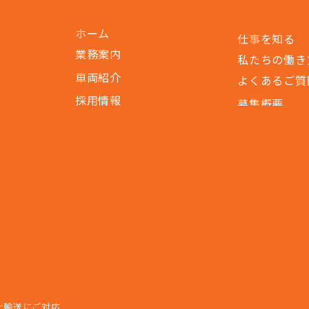
ホーム
仕事を知る
業務案内
私たちの働き
車両紹介
よくあるご質
採用情報
募集概要
ナ輸送にご対応