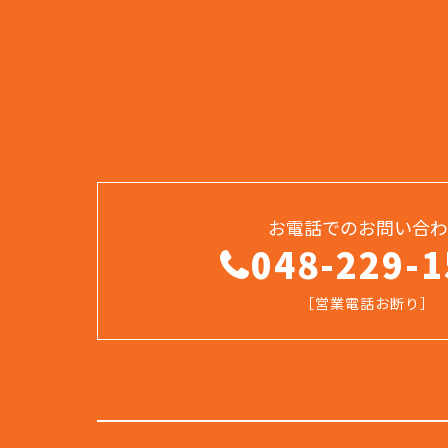
お電話でのお問い合わ
048-229-1
［営業電話お断り］