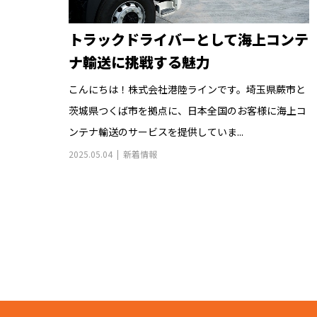
トラックドライバーとして海上コンテ
ナ輸送に挑戦する魅力
こんにちは！株式会社港陸ラインです。埼玉県蕨市と
茨城県つくば市を拠点に、日本全国のお客様に海上コ
ンテナ輸送のサービスを提供していま...
2025.05.04
新着情報