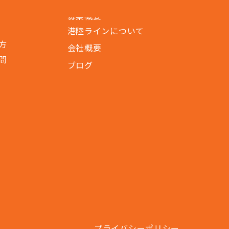
港陸ラインについて
方
会社概要
問
ブログ
プライバシーポリシー