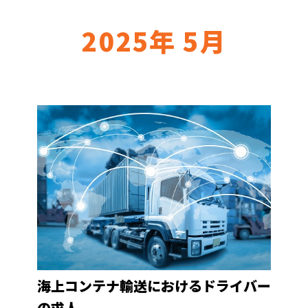
2025年 5月
海上コンテナ輸送におけるドライバー
の求人