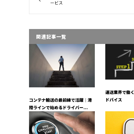
ービス
関連記事一覧
運送業界で働
ドバイス
コンテナ輸送の最前線で活躍｜港
陸ラインで始めるドライバー...