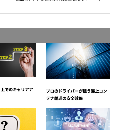
く上でのキャリアア
プロのドライバーが担う海上コン
テナ輸送の安全確保