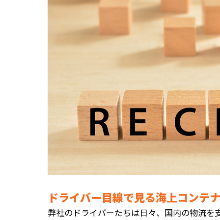
ドライバー目線で見る海上コンテ
弊社のドライバーたちは日々、国内の物流を