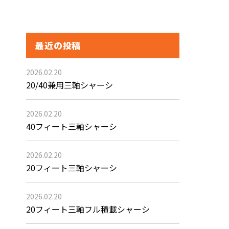
最近の投稿
2026.02.20
20/40兼用三軸シャーシ
2026.02.20
40フィート三軸シャーシ
2026.02.20
20フィート三軸シャーシ
2026.02.20
20フィート三軸フル積載シャーシ