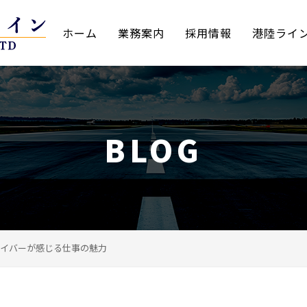
ホーム
業務案内
採用情報
港陸ライ
BLOG
イバーが感じる仕事の魅力