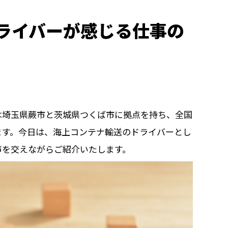
ライバーが感じる仕事の
は埼玉県蕨市と茨城県つくば市に拠点を持ち、全国
ます。今日は、海上コンテナ輸送のドライバーとし
声を交えながらご紹介いたします。