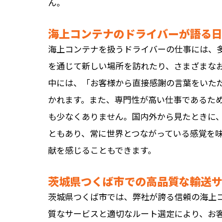
ん。
海上コンテナのドライバーが語る
海上コンテナを扱うドライバーの仕事には、
を通じて新しい場所を訪れたり、さまざまな
中には、「お客様から直接感謝の言葉をいた
かれます。また、専門性が高い仕事であるた
も少なくありません。国内外から見たときに
ともあり、常に世界とつながっている感覚を
献を感じることもできます。
茨城県つくば市での高品質な輸送
茨城県つくば市では、弊社が誇る信頼の海上
質なサービスと適切なルート選定により、お