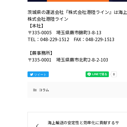
茨城県の運送会社『株式会社港陸ライン』は海
株式会社港陸ライン
【本社】
〒335-0005 埼玉県蕨市錦町3-8-13
TEL：048-229-1512 FAX：048-229-1513
【蕨事務所】
〒335-0001 埼玉県蕨市北町2-8-2-103
ツイート
コラム
海上輸送の安定性と効率化に貢献するサ