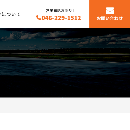
［営業電話お断り］
ンについて
048-229-1512
お問い合わせ