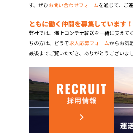
す。ぜひ
お問い合わせフォーム
を通じて、ご
ともに働く仲間を募集しています！
弊社では、海上コンテナ輸送を一緒に支えて
ちの方は、どうぞ
求人応募フォーム
からお気
最後までご覧いただき、ありがとうございま