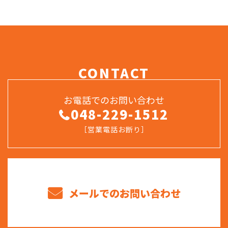
CONTACT
お電話でのお問い合わせ
048-229-1512
［営業電話お断り］
メールでのお問い合わせ