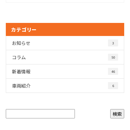
カテゴリー
お知らせ
3
コラム
50
新着情報
46
車両紹介
6