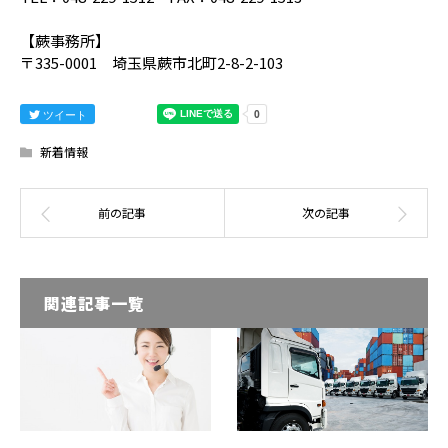
【蕨事務所】
〒335-0001 埼玉県蕨市北町2-8-2-103
ツイート
新着情報
関連記事一覧