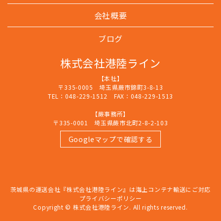
会社概要
ブログ
株式会社港陸ライン
【本社】
〒335-0005 埼玉県蕨市錦町3-8-13
TEL：048-229-1512 FAX：048-229-1513
【蕨事務所】
〒335-0001 埼玉県蕨市北町2-8-2-103
Googleマップで確認する
茨城県の運送会社『株式会社港陸ライン』は海上コンテナ輸送にご対応
プライバシーポリシー
Copyright © 株式会社港陸ライン. All rights reserved.