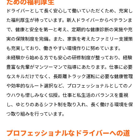
ための福利厚生
ドライバーとして長く安心して働いていただくため、充実し
た福利厚生が待っています。新人ドライバーからベテランま
で、健康と安全を第一と考え、定期的な健康診断の実施や充
実の保険制度を完備。また、家族を考えたファミリー支援策
も充実しており、働きやすい環境作りに努めています。
未経験から始める方でも安心の研修制度が整っており、経験
豊富な先輩がマンツーマンで指導にあたります。仕事に必要
なスキルだけでなく、長距離トラック運転に必要な健康管理
や効率的なルート選択など、プロフェッショナルとしてのノ
ウハウも惜しみなく伝授。仕事と私生活のバランスを重視
し、ゆとりのあるシフト制を取り入れ、長く働ける環境を保
つ取り組みを行っています。
プロフェッショナルなドライバーへの道