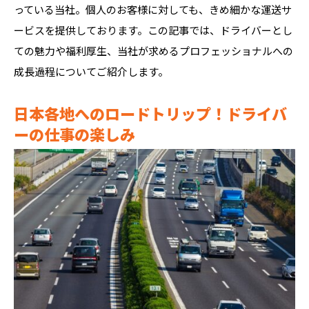
っている当社。個人のお客様に対しても、きめ細かな運送サ
ービスを提供しております。この記事では、ドライバーとし
ての魅力や福利厚生、当社が求めるプロフェッショナルへの
成長過程についてご紹介します。
日本各地へのロードトリップ！ドライバ
ーの仕事の楽しみ