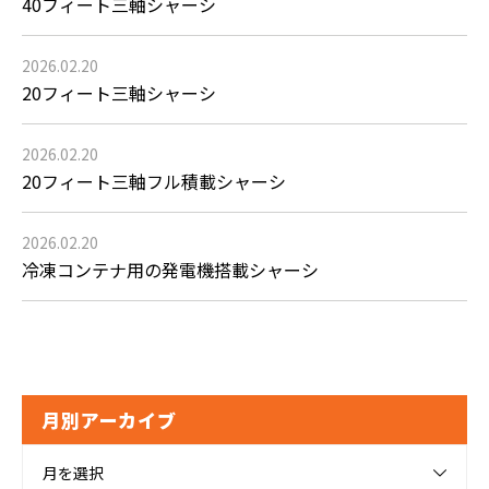
40フィート三軸シャーシ
2026.02.20
20フィート三軸シャーシ
2026.02.20
20フィート三軸フル積載シャーシ
2026.02.20
冷凍コンテナ用の発電機搭載シャーシ
月別アーカイブ
月を選択