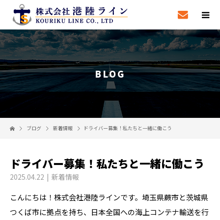
BLOG
ブログ
新着情報
ドライバー募集！私たちと一緒に働こう
ドライバー募集！私たちと一緒に働こう
2025.04.22
新着情報
こんにちは！株式会社港陸ラインです。埼玉県蕨市と茨城県
つくば市に拠点を持ち、日本全国への海上コンテナ輸送を行