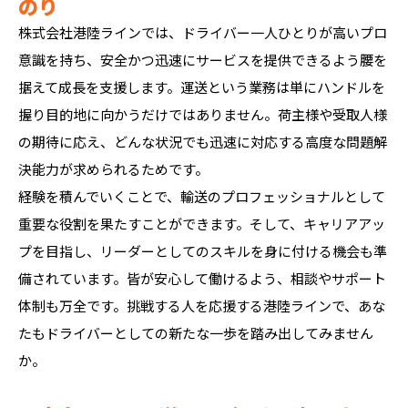
のり
株式会社港陸ラインでは、ドライバー一人ひとりが高いプロ
意識を持ち、安全かつ迅速にサービスを提供できるよう腰を
据えて成長を支援します。運送という業務は単にハンドルを
握り目的地に向かうだけではありません。荷主様や受取人様
の期待に応え、どんな状況でも迅速に対応する高度な問題解
決能力が求められるためです。
経験を積んでいくことで、輸送のプロフェッショナルとして
重要な役割を果たすことができます。そして、キャリアアッ
プを目指し、リーダーとしてのスキルを身に付ける機会も準
備されています。皆が安心して働けるよう、相談やサポート
体制も万全です。挑戦する人を応援する港陸ラインで、あな
たもドライバーとしての新たな一歩を踏み出してみません
か。