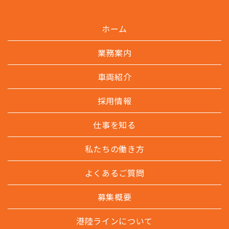
ホーム
業務案内
車両紹介
採用情報
仕事を知る
私たちの働き方
よくあるご質問
募集概要
港陸ラインについて